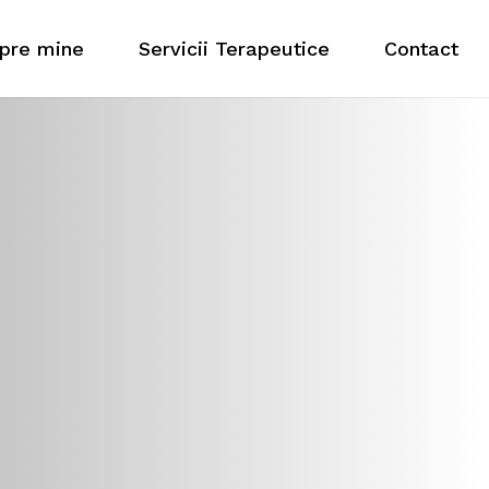
pre mine
Servicii Terapeutice
Contact