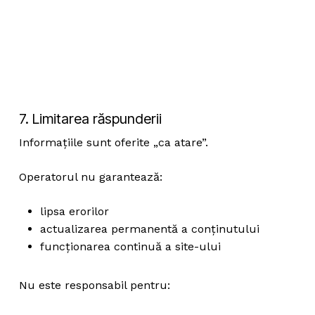
7. Limitarea răspunderii
Informațiile sunt oferite „ca atare”.
Operatorul nu garantează:
lipsa erorilor
actualizarea permanentă a conținutului
funcționarea continuă a site-ului
Nu este responsabil pentru: