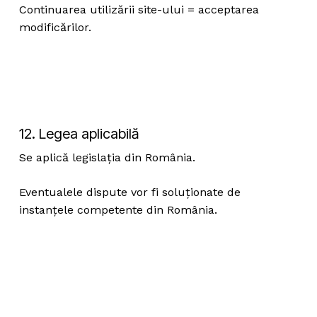
Continuarea utilizării site-ului = acceptarea
modificărilor.
12. Legea aplicabilă
Se aplică legislația din România.
Eventualele dispute vor fi soluționate de
instanțele competente din România.