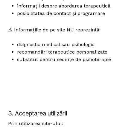
informații despre abordarea terapeutică
posibilitatea de contact și programare
⚠️ Informațiile de pe site NU reprezintă:
diagnostic medical sau psihologic
recomandări terapeutice personalizate
substitut pentru ședințe de psihoterapie
3. Acceptarea utilizării
Prin utilizarea site-ului: