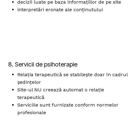
decizii luate pe baza informațiilor de pe site
interpretări eronate ale conținutului
8. Servicii de psihoterapie
Relația terapeutică se stabilește doar în cadrul
ședințelor
Site-ul NU creează automat o relație
terapeutică
Serviciile sunt furnizate conform normelor
profesionale