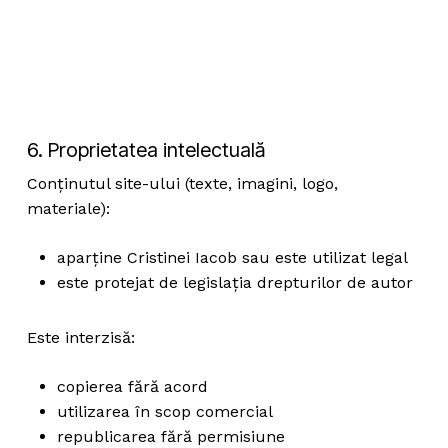
6. Proprietatea intelectuală
Conținutul site-ului (texte, imagini, logo,
materiale):
aparține Cristinei Iacob sau este utilizat legal
este protejat de legislația drepturilor de autor
Este interzisă:
copierea fără acord
utilizarea în scop comercial
republicarea fără permisiune