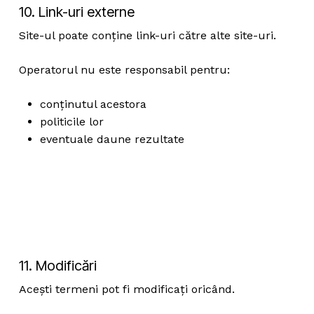
10. Link-uri externe
Site-ul poate conține link-uri către alte site-uri.
Operatorul nu este responsabil pentru:
conținutul acestora
politicile lor
eventuale daune rezultate
11. Modificări
Acești termeni pot fi modificați oricând.