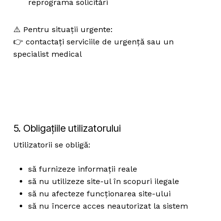
reprograma solicitări
⚠️ Pentru situații urgente:
👉 contactați serviciile de urgență sau un
specialist medical
5. Obligațiile utilizatorului
Utilizatorii se obligă:
să furnizeze informații reale
să nu utilizeze site-ul în scopuri ilegale
să nu afecteze funcționarea site-ului
să nu încerce acces neautorizat la sistem