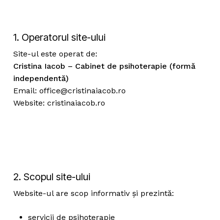
1. Operatorul site-ului
Site-ul este operat de:
Cristina Iacob – Cabinet de psihoterapie (formă
independentă)
Email:
office@cristinaiacob.ro
Website: cristinaiacob.ro
2. Scopul site-ului
Website-ul are scop informativ și prezintă:
servicii de psihoterapie