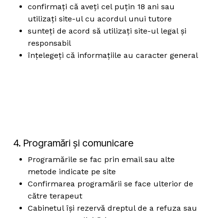
confirmați că aveți cel puțin 18 ani sau
utilizați site-ul cu acordul unui tutore
sunteți de acord să utilizați site-ul legal și
responsabil
înțelegeți că informațiile au caracter general
4. Programări și comunicare
Programările se fac prin email sau alte
metode indicate pe site
Confirmarea programării se face ulterior de
către terapeut
Cabinetul își rezervă dreptul de a refuza sau