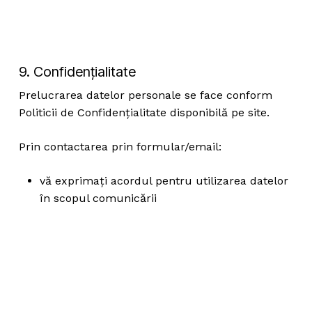
9. Confidențialitate
Prelucrarea datelor personale se face conform
Politicii de Confidențialitate disponibilă pe site.
Prin contactarea prin formular/email:
vă exprimați acordul pentru utilizarea datelor
în scopul comunicării